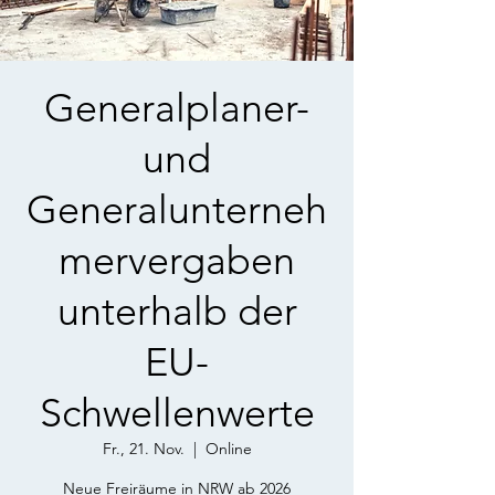
Generalplaner-
und
Generalunterneh
mervergaben
unterhalb der
EU-
Schwellenwerte
Fr., 21. Nov.
  |  
Online
Neue Freiräume in NRW ab 2026