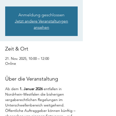
Anmeldung geschlossen
Jetzt andere Veranstaltungen
ansehen
Zeit & Ort
21. Nov. 2025, 10:00 – 12:00
Online
Über die Veranstaltung
Ab dem 
1. Januar 2026
 entfallen in 
Nordrhein-Westfalen die bisherigen 
vergaberechtlichen Regelungen im 
Unterschwellenbereich weitgehend. 
Öffentliche Auftraggeber können künftig – 