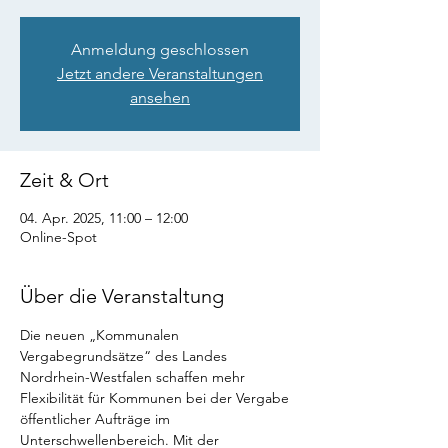
Anmeldung geschlossen
Jetzt andere Veranstaltungen
ansehen
Zeit & Ort
04. Apr. 2025, 11:00 – 12:00
Online-Spot
Über die Veranstaltung
Die neuen „Kommunalen 
Vergabegrundsätze“ des Landes 
Nordrhein-Westfalen schaffen mehr 
Flexibilität für Kommunen bei der Vergabe 
öffentlicher Aufträge im 
Unterschwellenbereich. Mit der 