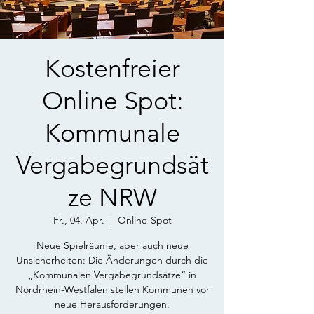
Kostenfreier
Online Spot:
Kommunale
Vergabegrundsät
ze NRW
Fr., 04. Apr.
  |  
Online-Spot
Neue Spielräume, aber auch neue
Unsicherheiten: Die Änderungen durch die
„Kommunalen Vergabegrundsätze“ in
Nordrhein-Westfalen stellen Kommunen vor
neue Herausforderungen.