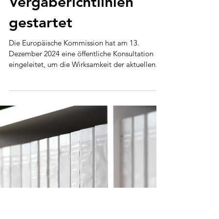
Konsultation zur
Evaluierung der EU-
Vergaberichtlinien
gestartet
Die Europäische Kommission hat am 13.
Dezember 2024 eine öffentliche Konsultation
eingeleitet, um die Wirksamkeit der aktuellen...