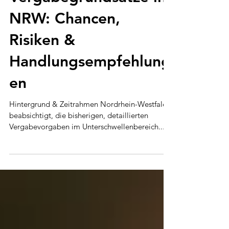
Vergabegrundsätze in
NRW: Chancen,
Risiken &
Handlungsempfehlung
en
Hintergrund & Zeitrahmen Nordrhein-Westfalen
beabsichtigt, die bisherigen, detaillierten
Vergabevorgaben im Unterschwellenbereich...