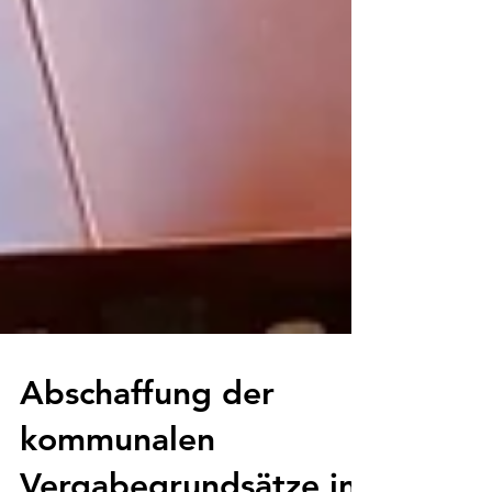
Abschaffung der
kommunalen