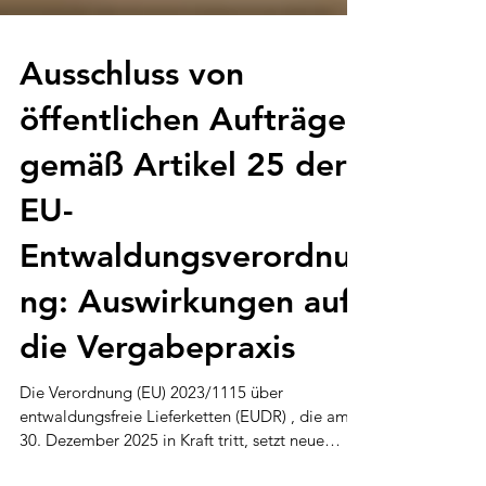
Ausschluss von
öffentlichen Aufträgen
gemäß Artikel 25 der
EU-
Entwaldungsverordnu
ng: Auswirkungen auf
die Vergabepraxis
Die Verordnung (EU) 2023/1115 über