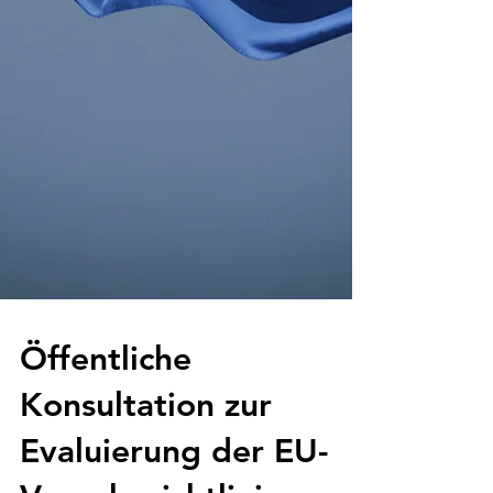
Öffentliche